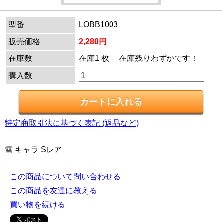
型番
LOBB1003
販売価格
2,280円
在庫数
在庫1 枚 在庫残りわずかです！
購入数
特定商取引法に基づく表記 (返品など)
雪 キャラ Sレア
この商品について問い合わせる
この商品を友達に教える
買い物を続ける