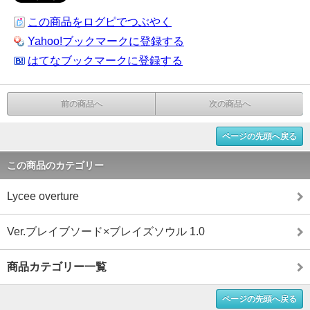
この商品をログピでつぶやく
Yahoo!ブックマークに登録する
はてなブックマークに登録する
前の商品へ
次の商品へ
ページの先頭へ戻る
この商品のカテゴリー
Lycee overture
Ver.ブレイブソード×ブレイズソウル 1.0
商品カテゴリー一覧
ページの先頭へ戻る