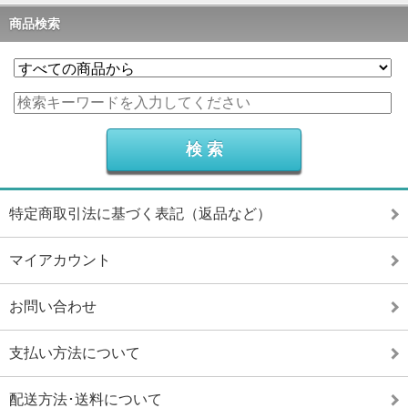
商品検索
特定商取引法に基づく表記（返品など）
マイアカウント
お問い合わせ
支払い方法について
配送方法･送料について