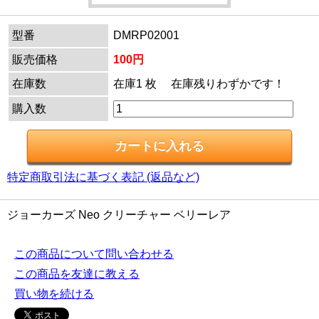
型番
DMRP02001
販売価格
100円
在庫数
在庫1 枚 在庫残りわずかです！
購入数
特定商取引法に基づく表記 (返品など)
ジョーカーズ Neo クリーチャー ベリーレア
この商品について問い合わせる
この商品を友達に教える
買い物を続ける