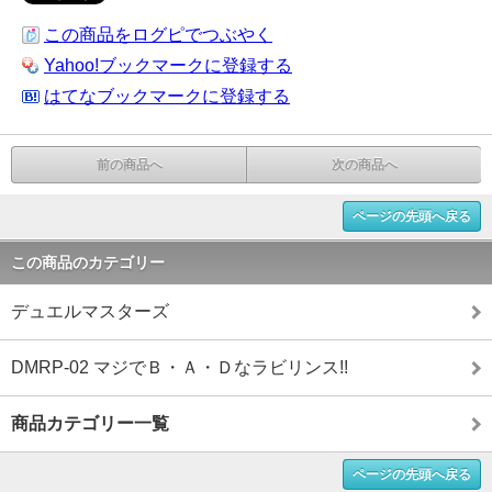
この商品をログピでつぶやく
Yahoo!ブックマークに登録する
はてなブックマークに登録する
前の商品へ
次の商品へ
ページの先頭へ戻る
この商品のカテゴリー
デュエルマスターズ
DMRP-02 マジでＢ・Ａ・Ｄなラビリンス!!
商品カテゴリー一覧
ページの先頭へ戻る