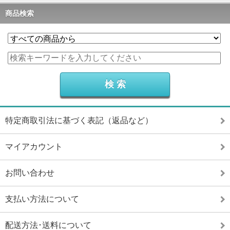
商品検索
特定商取引法に基づく表記（返品など）
マイアカウント
お問い合わせ
支払い方法について
配送方法･送料について