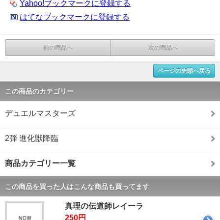
Yahoo!ブックマークに登録する
はてなブックマークに登録する
前の商品へ
次の商品へ
ページの先頭へ戻る
この商品のカテゴリー
デュエルマスターズ
2弾 進化獣降臨
商品カテゴリー一覧
この商品を買った人はこんな商品も買ってます
真理の伝道師レイーラ
250円