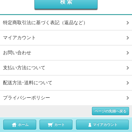
特定商取引法に基づく表記（返品など）
マイアカウント
お問い合わせ
支払い方法について
配送方法･送料について
プライバシーポリシー
ページの先頭へ戻る
ホーム
カート
マイアカウント