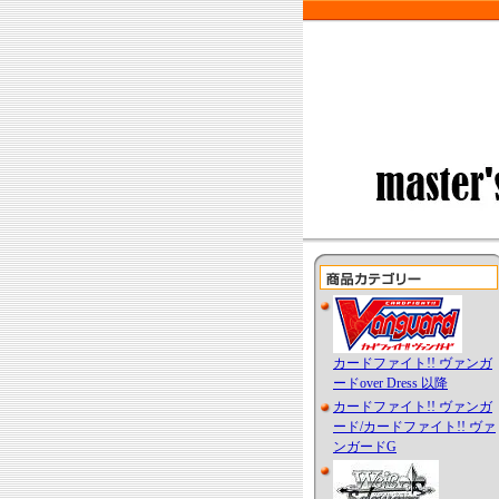
カードファイト!! ヴァンガ
ードover Dress 以降
カードファイト!! ヴァンガ
ード/カードファイト!! ヴァ
ンガードG