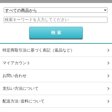
特定商取引法に基づく表記（返品など）
マイアカウント
お問い合わせ
支払い方法について
配送方法･送料について