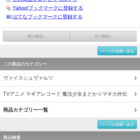
Yahoo!ブックマークに登録する
はてなブックマークに登録する
前の商品へ
次の商品へ
ページの先頭へ戻る
この商品のカテゴリー
ヴァイスシュヴァルツ
TVアニメ マギアレコード 魔法少女まどか☆マギカ外伝
商品カテゴリー一覧
ページの先頭へ戻る
商品検索