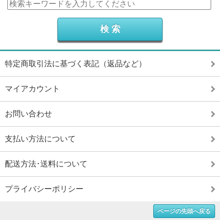
特定商取引法に基づく表記（返品など）
マイアカウント
お問い合わせ
支払い方法について
配送方法･送料について
プライバシーポリシー
ページの先頭へ戻る