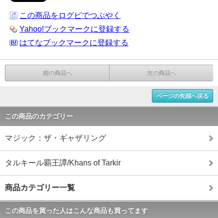
この商品をログピでつぶやく
Yahoo!ブックマークに登録する
はてなブックマークに登録する
前の商品へ
次の商品へ
ページの先頭へ戻る
この商品のカテゴリー
マジック：ザ・ギャザリング
タルキール覇王譚/Khans of Tarkir
商品カテゴリー一覧
この商品を買った人はこんな商品も買ってます