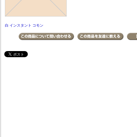
白 インスタント コモン