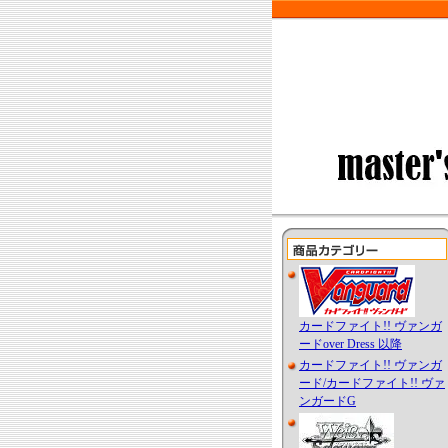
カードファイト!! ヴァンガ
ードover Dress 以降
カードファイト!! ヴァンガ
ード/カードファイト!! ヴァ
ンガードG