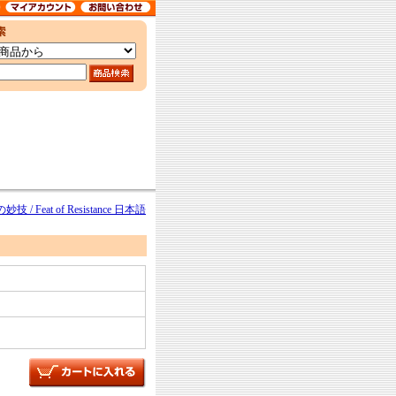
技 / Feat of Resistance 日本語