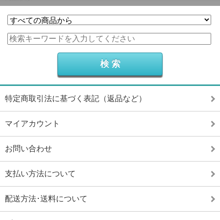
特定商取引法に基づく表記（返品など）
マイアカウント
お問い合わせ
支払い方法について
配送方法･送料について