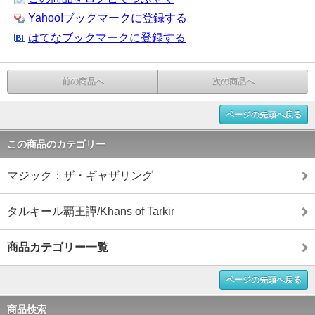
Yahoo!ブックマークに登録する
はてなブックマークに登録する
前の商品へ
次の商品へ
ページの先頭へ戻る
この商品のカテゴリー
マジック：ザ・ギャザリング
タルキール覇王譚/Khans of Tarkir
商品カテゴリー一覧
ページの先頭へ戻る
商品検索