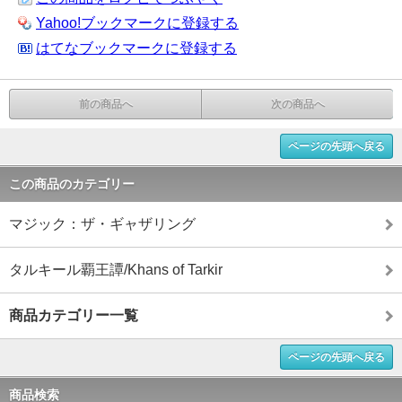
Yahoo!ブックマークに登録する
はてなブックマークに登録する
前の商品へ
次の商品へ
ページの先頭へ戻る
この商品のカテゴリー
マジック：ザ・ギャザリング
タルキール覇王譚/Khans of Tarkir
商品カテゴリー一覧
ページの先頭へ戻る
商品検索