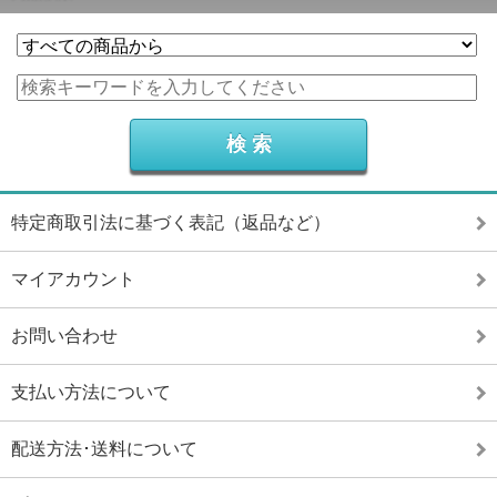
特定商取引法に基づく表記（返品など）
マイアカウント
お問い合わせ
支払い方法について
配送方法･送料について