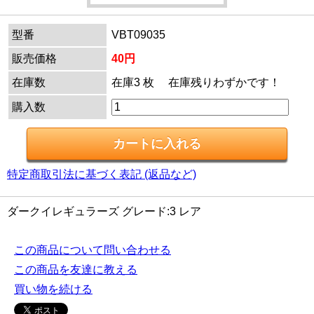
型番
VBT09035
販売価格
40円
在庫数
在庫3 枚 在庫残りわずかです！
購入数
特定商取引法に基づく表記 (返品など)
ダークイレギュラーズ グレード:3 レア
この商品について問い合わせる
この商品を友達に教える
買い物を続ける