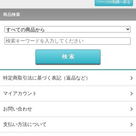
ページの先頭へ戻る
商品検索
特定商取引法に基づく表記（返品など）
マイアカウント
お問い合わせ
支払い方法について