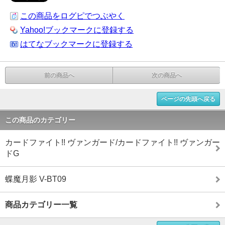
この商品をログピでつぶやく
Yahoo!ブックマークに登録する
はてなブックマークに登録する
前の商品へ
次の商品へ
ページの先頭へ戻る
この商品のカテゴリー
カードファイト!! ヴァンガード/カードファイト!! ヴァンガー
ドG
蝶魔月影 V-BT09
商品カテゴリー一覧