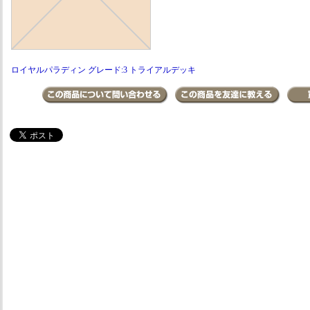
ロイヤルパラディン グレード:3 トライアルデッキ