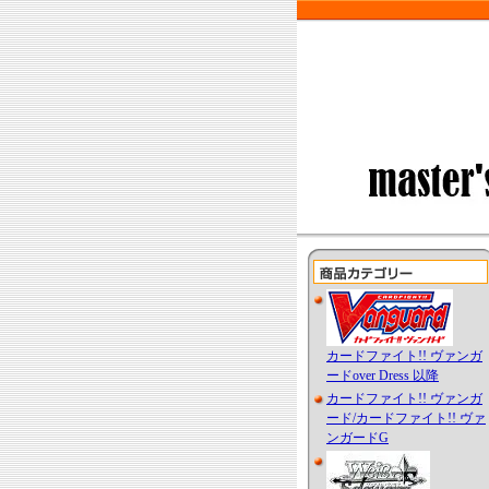
カードファイト!! ヴァンガ
ードover Dress 以降
カードファイト!! ヴァンガ
ード/カードファイト!! ヴァ
ンガードG