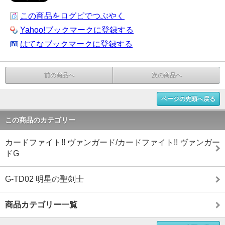
この商品をログピでつぶやく
Yahoo!ブックマークに登録する
はてなブックマークに登録する
前の商品へ
次の商品へ
ページの先頭へ戻る
この商品のカテゴリー
カードファイト!! ヴァンガード/カードファイト!! ヴァンガー
ドG
G-TD02 明星の聖剣士
商品カテゴリー一覧