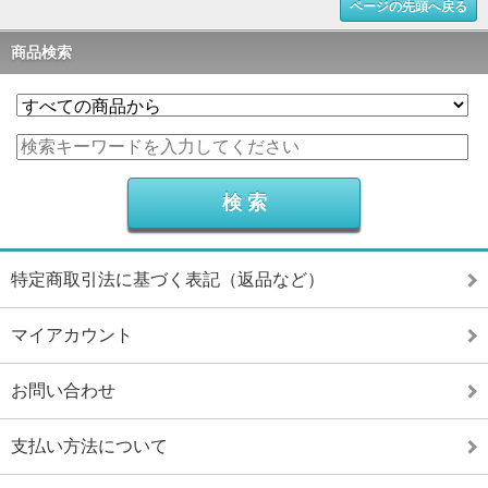
ページの先頭へ戻る
商品検索
特定商取引法に基づく表記（返品など）
マイアカウント
お問い合わせ
支払い方法について