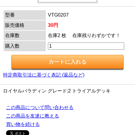
型番
VTG0207
販売価格
30円
在庫数
在庫2 枚 在庫残りわずかです！
購入数
特定商取引法に基づく表記 (返品など)
ロイヤルパラディン グレード:2 トライアルデッキ
この商品について問い合わせる
この商品を友達に教える
買い物を続ける