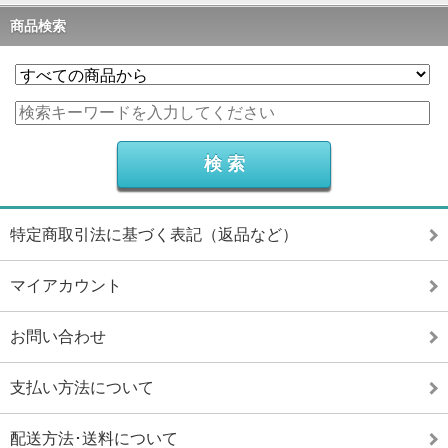
商品検索
特定商取引法に基づく表記（返品など）
マイアカウント
お問い合わせ
支払い方法について
配送方法･送料について