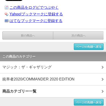
この商品をログピでつぶやく
Yahoo!ブックマークに登録する
はてなブックマークに登録する
前の商品へ
次の商品へ
ページの先頭へ戻る
この商品のカテゴリー
マジック：ザ・ギャザリング
統率者2020/COMMANDER 2020 EDITION
商品カテゴリー一覧
ページの先頭へ戻る