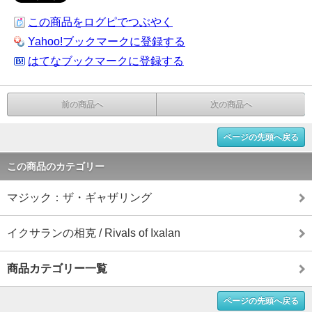
この商品をログピでつぶやく
Yahoo!ブックマークに登録する
はてなブックマークに登録する
前の商品へ
次の商品へ
ページの先頭へ戻る
この商品のカテゴリー
マジック：ザ・ギャザリング
イクサランの相克 / Rivals of Ixalan
商品カテゴリー一覧
ページの先頭へ戻る