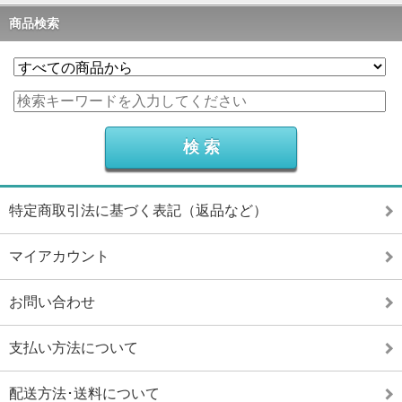
商品検索
特定商取引法に基づく表記（返品など）
マイアカウント
お問い合わせ
支払い方法について
配送方法･送料について