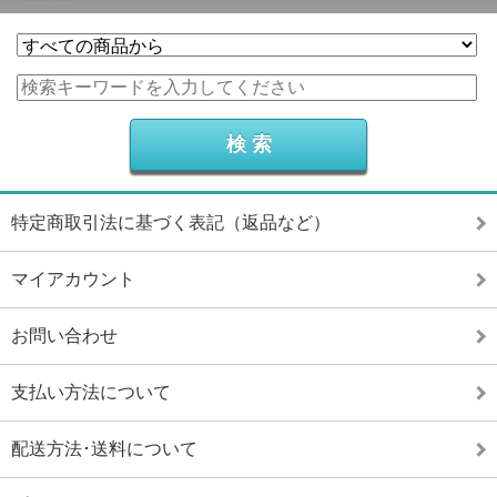
特定商取引法に基づく表記（返品など）
マイアカウント
お問い合わせ
支払い方法について
配送方法･送料について