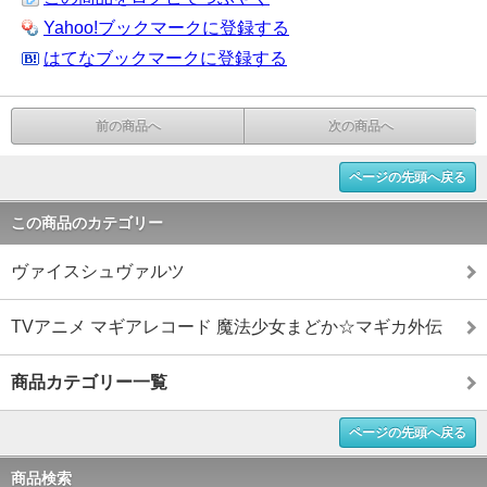
Yahoo!ブックマークに登録する
はてなブックマークに登録する
前の商品へ
次の商品へ
ページの先頭へ戻る
この商品のカテゴリー
ヴァイスシュヴァルツ
TVアニメ マギアレコード 魔法少女まどか☆マギカ外伝
商品カテゴリー一覧
ページの先頭へ戻る
商品検索