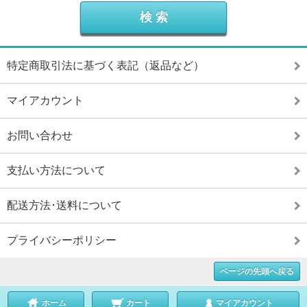
特定商取引法に基づく表記（返品など）
マイアカウント
お問い合わせ
支払い方法について
配送方法･送料について
プライバシーポリシー
ページの先頭へ戻る
ホーム
カート
マイアカウント