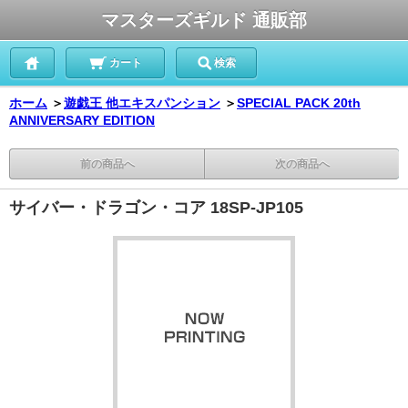
マスターズギルド 通販部
カート
検索
ホーム
＞
遊戯王 他エキスパンション
＞
SPECIAL PACK 20th
ANNIVERSARY EDITION
前の商品へ
次の商品へ
サイバー・ドラゴン・コア 18SP-JP105