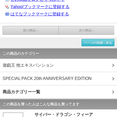
Yahoo!ブックマークに登録する
はてなブックマークに登録する
前の商品へ
次の商品へ
ページの先頭へ戻る
この商品のカテゴリー
遊戯王 他エキスパンション
SPECIAL PACK 20th ANNIVERSARY EDITION
商品カテゴリー一覧
この商品を買った人はこんな商品も買ってます
サイバー・ドラゴン・フィーア