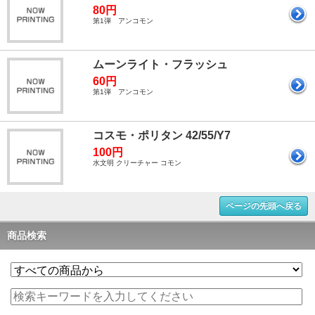
80円
第1弾 アンコモン
ムーンライト・フラッシュ
60円
第1弾 アンコモン
コスモ・ポリタン 42/55/Y7
100円
水文明 クリーチャー コモン
ページの先頭へ戻る
商品検索