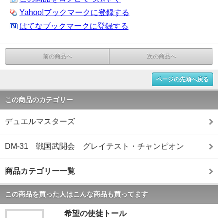
Yahoo!ブックマークに登録する
はてなブックマークに登録する
前の商品へ
次の商品へ
ページの先頭へ戻る
この商品のカテゴリー
デュエルマスターズ
DM-31 戦国武闘会 グレイテスト・チャンピオン
商品カテゴリー一覧
この商品を買った人はこんな商品も買ってます
希望の使徒トール