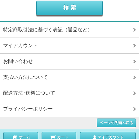
特定商取引法に基づく表記（返品など）
マイアカウント
お問い合わせ
支払い方法について
配送方法･送料について
プライバシーポリシー
ページの先頭へ戻る
ホーム
カート
マイアカウント