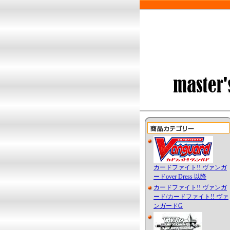
カードファイト!! ヴァンガ
ードover Dress 以降
カードファイト!! ヴァンガ
ード/カードファイト!! ヴァ
ンガードG