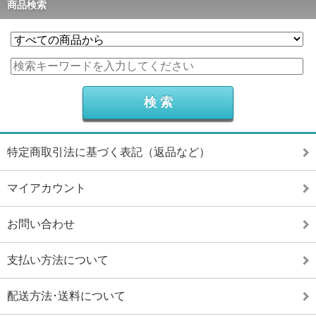
商品検索
特定商取引法に基づく表記（返品など）
マイアカウント
お問い合わせ
支払い方法について
配送方法･送料について