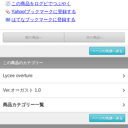
この商品をログピでつぶやく
Yahoo!ブックマークに登録する
はてなブックマークに登録する
前の商品へ
次の商品へ
ページの先頭へ戻る
この商品のカテゴリー
Lycee overture
Ver.オーガスト 1.0
商品カテゴリー一覧
ページの先頭へ戻る