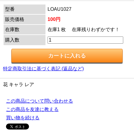
型番
LOAU1027
販売価格
100円
在庫数
在庫1 枚 在庫残りわずかです！
購入数
特定商取引法に基づく表記 (返品など)
花 キャラ レア
この商品について問い合わせる
この商品を友達に教える
買い物を続ける