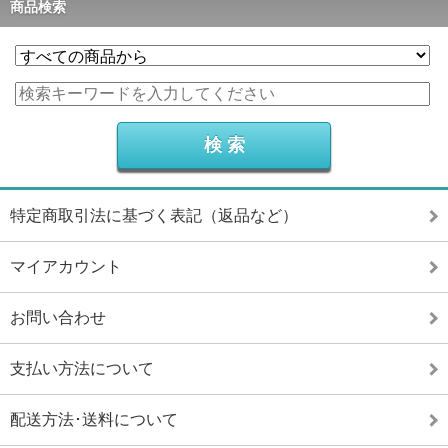
商品検索
特定商取引法に基づく表記（返品など）
マイアカウント
お問い合わせ
支払い方法について
配送方法･送料について