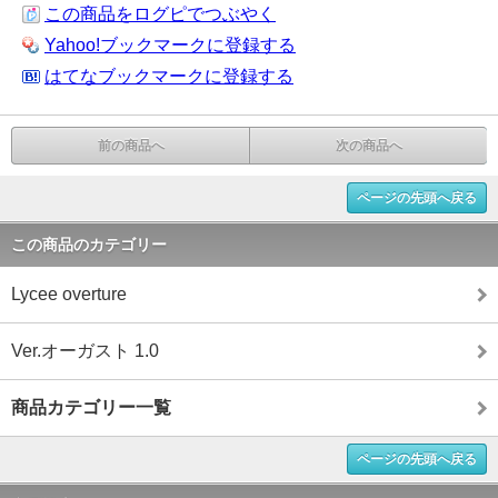
この商品をログピでつぶやく
Yahoo!ブックマークに登録する
はてなブックマークに登録する
前の商品へ
次の商品へ
ページの先頭へ戻る
この商品のカテゴリー
Lycee overture
Ver.オーガスト 1.0
商品カテゴリー一覧
ページの先頭へ戻る