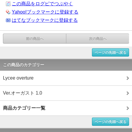
この商品をログピでつぶやく
Yahoo!ブックマークに登録する
はてなブックマークに登録する
前の商品へ
次の商品へ
ページの先頭へ戻る
この商品のカテゴリー
Lycee overture
Ver.オーガスト 1.0
商品カテゴリー一覧
ページの先頭へ戻る