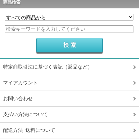
商品検索
特定商取引法に基づく表記（返品など）
マイアカウント
お問い合わせ
支払い方法について
配送方法･送料について