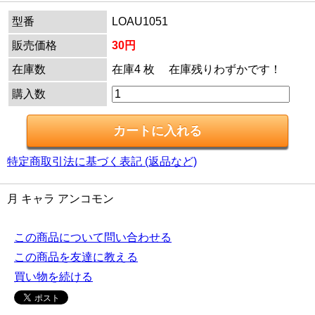
型番
LOAU1051
販売価格
30円
在庫数
在庫4 枚 在庫残りわずかです！
購入数
特定商取引法に基づく表記 (返品など)
月 キャラ アンコモン
この商品について問い合わせる
この商品を友達に教える
買い物を続ける