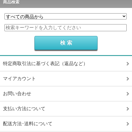
商品検索
特定商取引法に基づく表記（返品など）
マイアカウント
お問い合わせ
支払い方法について
配送方法･送料について