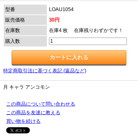
型番
LOAU1054
販売価格
30円
在庫数
在庫4 枚 在庫残りわずかです！
購入数
特定商取引法に基づく表記 (返品など)
月 キャラ アンコモン
この商品について問い合わせる
この商品を友達に教える
買い物を続ける