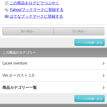
この商品をログピでつぶやく
Yahoo!ブックマークに登録する
はてなブックマークに登録する
前の商品へ
次の商品へ
ページの先頭へ戻る
この商品のカテゴリー
Lycee overture
Ver.オーガスト 1.0
商品カテゴリー一覧
ページの先頭へ戻る