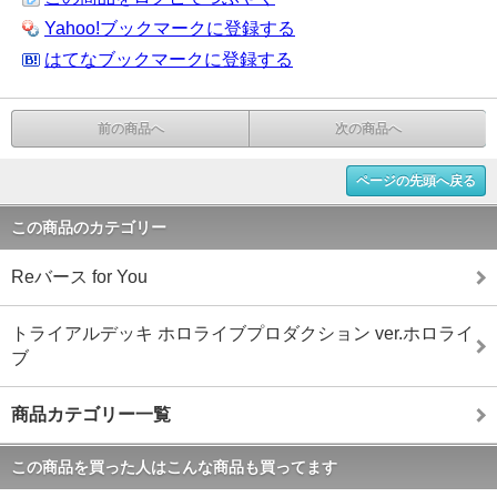
Yahoo!ブックマークに登録する
はてなブックマークに登録する
前の商品へ
次の商品へ
ページの先頭へ戻る
この商品のカテゴリー
Reバース for You
トライアルデッキ ホロライブプロダクション ver.ホロライ
ブ
商品カテゴリー一覧
この商品を買った人はこんな商品も買ってます