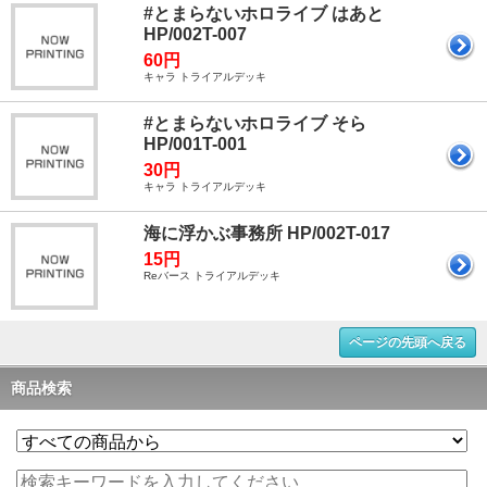
#とまらないホロライブ はあと
HP/002T-007
60円
キャラ トライアルデッキ
#とまらないホロライブ そら
HP/001T-001
30円
キャラ トライアルデッキ
海に浮かぶ事務所 HP/002T-017
15円
Reバース トライアルデッキ
ページの先頭へ戻る
商品検索