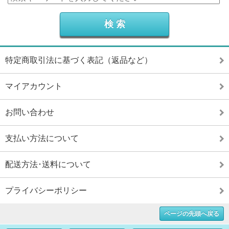
特定商取引法に基づく表記（返品など）
マイアカウント
お問い合わせ
支払い方法について
配送方法･送料について
プライバシーポリシー
ページの先頭へ戻る