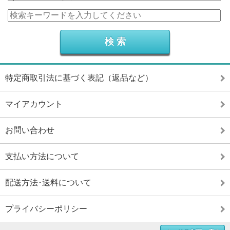
特定商取引法に基づく表記（返品など）
マイアカウント
お問い合わせ
支払い方法について
配送方法･送料について
プライバシーポリシー