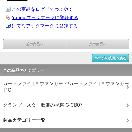
この商品をログピでつぶやく
Yahoo!ブックマークに登録する
はてなブックマークに登録する
前の商品へ
次の商品へ
ページの先頭へ戻る
この商品のカテゴリー
カードファイト!! ヴァンガード/カードファイト!! ヴァンガー
ドG
クランブースター歌姫の祝祭 G-CB07
商品カテゴリー一覧