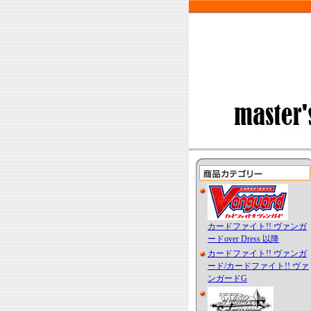
カードファイト!! ヴァンガ
ードover Dress 以降
カードファイト!! ヴァンガ
ード/カードファイト!! ヴァ
ンガードG