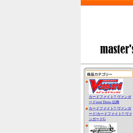
カードファイト!! ヴァンガ
ードover Dress 以降
カードファイト!! ヴァンガ
ード/カードファイト!! ヴァ
ンガードG