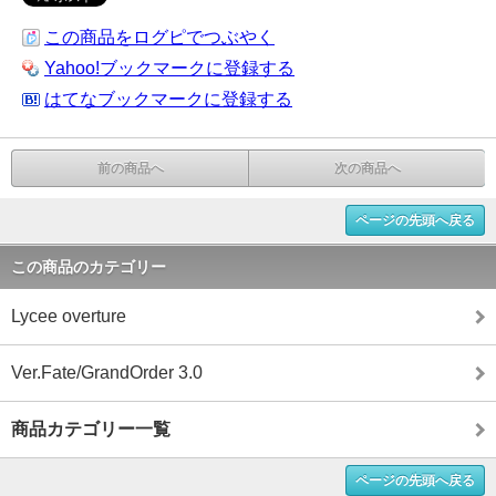
この商品をログピでつぶやく
Yahoo!ブックマークに登録する
はてなブックマークに登録する
前の商品へ
次の商品へ
ページの先頭へ戻る
この商品のカテゴリー
Lycee overture
Ver.Fate/GrandOrder 3.0
商品カテゴリー一覧
ページの先頭へ戻る