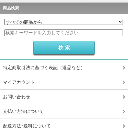
商品検索
特定商取引法に基づく表記（返品など）
マイアカウント
お問い合わせ
支払い方法について
配送方法･送料について