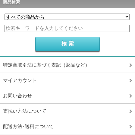
商品検索
特定商取引法に基づく表記（返品など）
マイアカウント
お問い合わせ
支払い方法について
配送方法･送料について