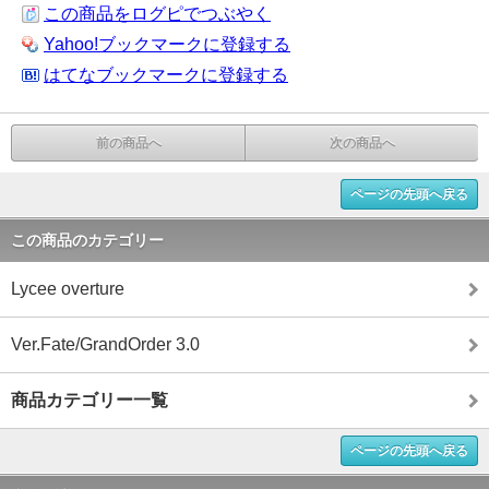
この商品をログピでつぶやく
Yahoo!ブックマークに登録する
はてなブックマークに登録する
前の商品へ
次の商品へ
ページの先頭へ戻る
この商品のカテゴリー
Lycee overture
Ver.Fate/GrandOrder 3.0
商品カテゴリー一覧
ページの先頭へ戻る