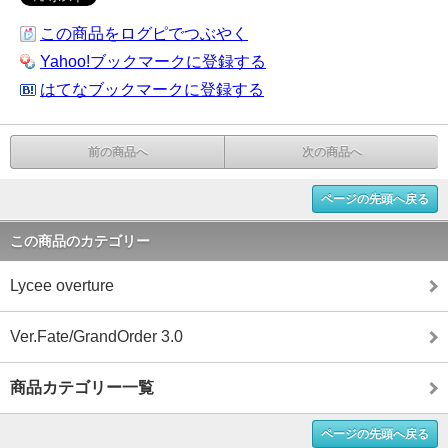
この商品をログピでつぶやく
Yahoo!ブックマークに登録する
はてなブックマークに登録する
前の商品へ
次の商品へ
ページの先頭へ戻る
この商品のカテゴリー
Lycee overture
Ver.Fate/GrandOrder 3.0
商品カテゴリー一覧
ページの先頭へ戻る