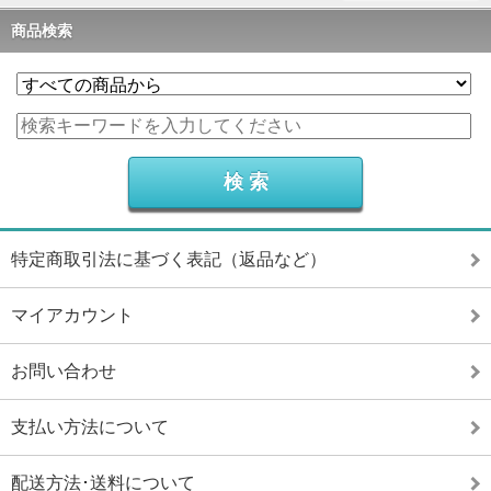
商品検索
特定商取引法に基づく表記（返品など）
マイアカウント
お問い合わせ
支払い方法について
配送方法･送料について