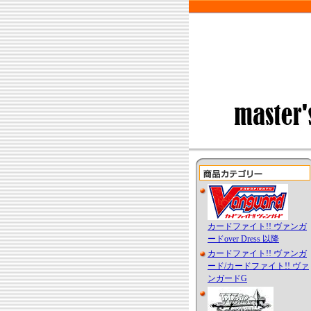
カードファイト!! ヴァンガ
ードover Dress 以降
カードファイト!! ヴァンガ
ード/カードファイト!! ヴァ
ンガードG