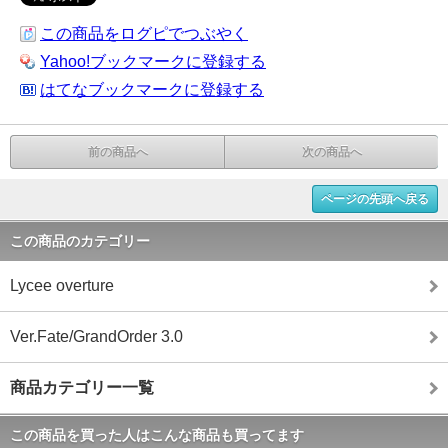
この商品をログピでつぶやく
Yahoo!ブックマークに登録する
はてなブックマークに登録する
前の商品へ
次の商品へ
ページの先頭へ戻る
この商品のカテゴリー
Lycee overture
Ver.Fate/GrandOrder 3.0
商品カテゴリー一覧
この商品を買った人はこんな商品も買ってます