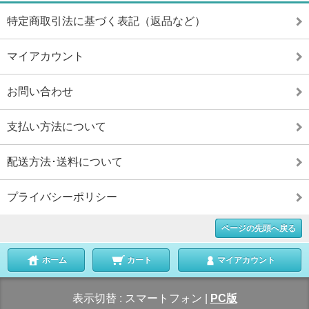
特定商取引法に基づく表記（返品など）
マイアカウント
お問い合わせ
支払い方法について
配送方法･送料について
プライバシーポリシー
ページの先頭へ戻る
ホーム
カート
マイアカウント
表示切替 :
スマートフォン
|
PC版