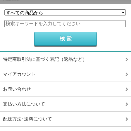
特定商取引法に基づく表記（返品など）
マイアカウント
お問い合わせ
支払い方法について
配送方法･送料について