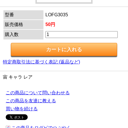
型番
LOFG3035
販売価格
50円
購入数
特定商取引法に基づく表記 (返品など)
宙 キャラ レア
この商品について問い合わせる
この商品を友達に教える
買い物を続ける
この商品をログピでつぶやく