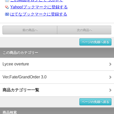
Yahoo!ブックマークに登録する
はてなブックマークに登録する
前の商品へ
次の商品へ
ページの先頭へ戻る
この商品のカテゴリー
Lycee overture
Ver.Fate/GrandOrder 3.0
商品カテゴリー一覧
ページの先頭へ戻る
商品検索