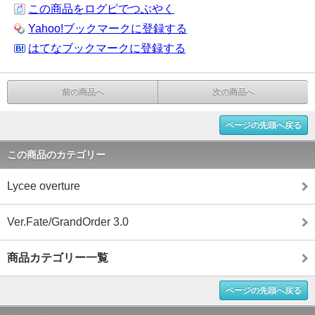
この商品をログピでつぶやく
Yahoo!ブックマークに登録する
はてなブックマークに登録する
前の商品へ
次の商品へ
ページの先頭へ戻る
この商品のカテゴリー
Lycee overture
Ver.Fate/GrandOrder 3.0
商品カテゴリー一覧
ページの先頭へ戻る