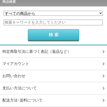
商品検索
特定商取引法に基づく表記（返品など）
マイアカウント
お問い合わせ
支払い方法について
配送方法･送料について