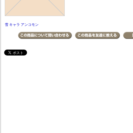
雪 キャラ アンコモン