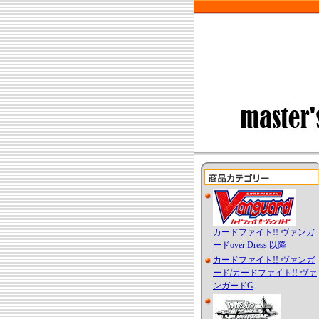
カードファイト!! ヴァンガ
ードover Dress 以降
カードファイト!! ヴァンガ
ード/カードファイト!! ヴァ
ンガードG