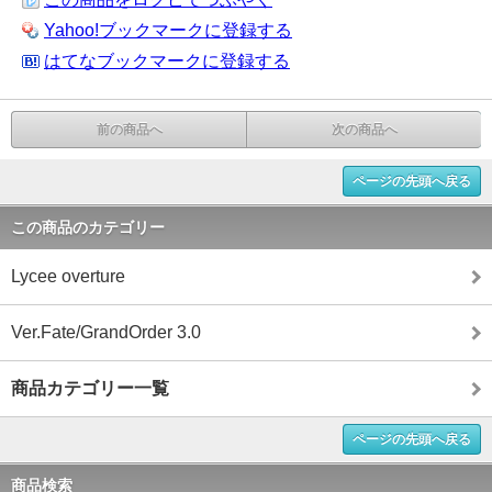
Yahoo!ブックマークに登録する
はてなブックマークに登録する
前の商品へ
次の商品へ
ページの先頭へ戻る
この商品のカテゴリー
Lycee overture
Ver.Fate/GrandOrder 3.0
商品カテゴリー一覧
ページの先頭へ戻る
商品検索