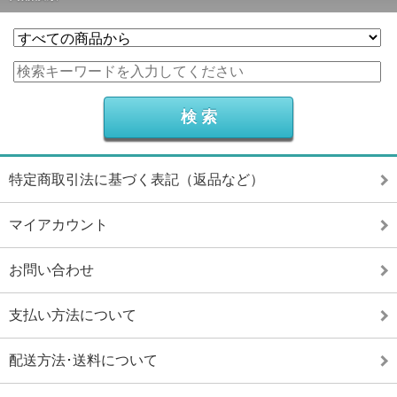
特定商取引法に基づく表記（返品など）
マイアカウント
お問い合わせ
支払い方法について
配送方法･送料について