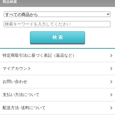
商品検索
特定商取引法に基づく表記（返品など）
マイアカウント
お問い合わせ
支払い方法について
配送方法･送料について