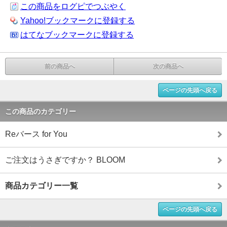
この商品をログピでつぶやく
Yahoo!ブックマークに登録する
はてなブックマークに登録する
前の商品へ
次の商品へ
ページの先頭へ戻る
この商品のカテゴリー
Reバース for You
ご注文はうさぎですか？ BLOOM
商品カテゴリー一覧
ページの先頭へ戻る