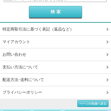
特定商取引法に基づく表記（返品など）
マイアカウント
お問い合わせ
支払い方法について
配送方法･送料について
プライバシーポリシー
ページの先頭へ戻る