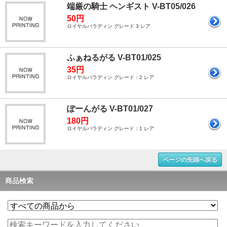
端厳の騎士 ヘンギスト V-BT05/026
50円
ロイヤルパラディン グレード 3 レア
ふぁねるがる V-BT01/025
35円
ロイヤルパラディン グレード：2 レア
ぽーんがる V-BT01/027
180円
ロイヤルパラディン グレード：1 レア
ページの先頭へ戻る
商品検索