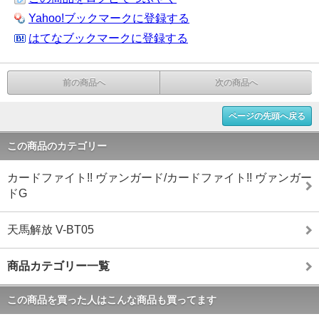
Yahoo!ブックマークに登録する
はてなブックマークに登録する
前の商品へ
次の商品へ
ページの先頭へ戻る
この商品のカテゴリー
カードファイト!! ヴァンガード/カードファイト!! ヴァンガー
ドG
天馬解放 V-BT05
商品カテゴリー一覧
この商品を買った人はこんな商品も買ってます