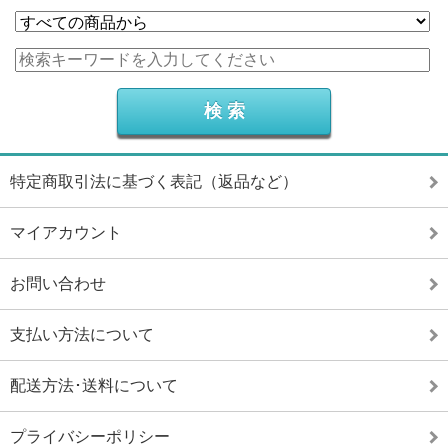
特定商取引法に基づく表記（返品など）
マイアカウント
お問い合わせ
支払い方法について
配送方法･送料について
プライバシーポリシー