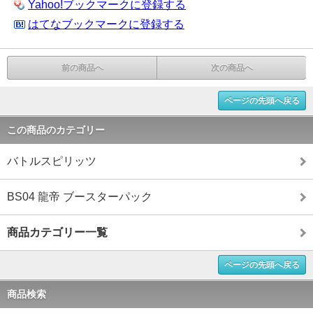
Yahoo!ブックマークに登録する
はてなブックマークに登録する
前の商品へ
次の商品へ
ページの先頭へ戻る
この商品のカテゴリー
バトルスピリッツ
BS04 龍帝 ブースターパック
商品カテゴリー一覧
ページの先頭へ戻る
商品検索