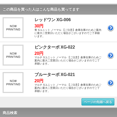
この商品を買った人はこんな商品も買ってます
レッドワン XG-006
30円
青 Sユニット ノーマル 【ご注意】倉庫在庫のためご案内
に最大二営業日いただく場合がございますのでご了承願
います。
ピンクターボ XG-022
20円
マルチ Sユニット ノーマル 【ご注意】倉庫在庫のためご
案内に最大二営業日いただく場合がございますのでご了
承願います。
ブルーターボ XG-021
20円
マルチ Sユニット ノーマル 【ご注意】倉庫在庫のためご
案内に最大二営業日いただく場合がございますのでご了
承願います。
ページの先頭へ戻る
商品検索