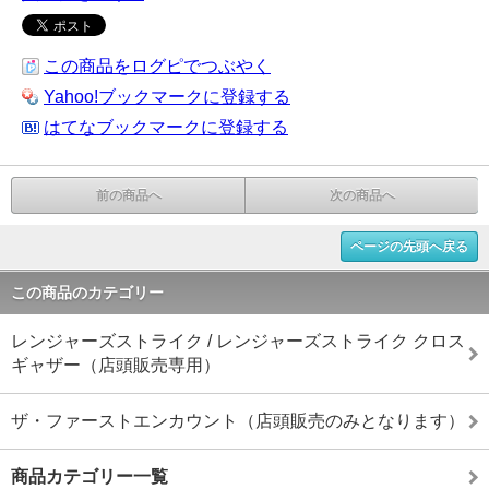
この商品をログピでつぶやく
Yahoo!ブックマークに登録する
はてなブックマークに登録する
前の商品へ
次の商品へ
ページの先頭へ戻る
この商品のカテゴリー
レンジャーズストライク / レンジャーズストライク クロス
ギャザー（店頭販売専用）
ザ・ファーストエンカウント（店頭販売のみとなります）
商品カテゴリー一覧