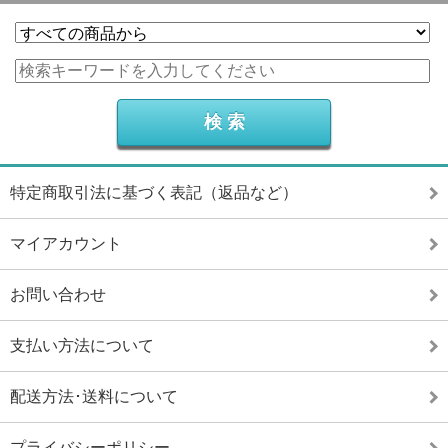
特定商取引法に基づく表記（返品など）
マイアカウント
お問い合わせ
支払い方法について
配送方法･送料について
プライバシーポリシー