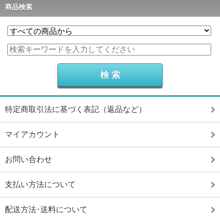
商品検索
特定商取引法に基づく表記（返品など）
マイアカウント
お問い合わせ
支払い方法について
配送方法･送料について