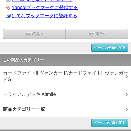
Yahoo!ブックマークに登録する
はてなブックマークに登録する
前の商品へ
次の商品へ
ページの先頭へ戻る
この商品のカテゴリー
カードファイト!! ヴァンガード/カードファイト!! ヴァンガー
ドG
トライアルデッキ Altmile
商品カテゴリー一覧
ページの先頭へ戻る