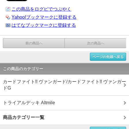
この商品をログピでつぶやく
Yahoo!ブックマークに登録する
はてなブックマークに登録する
前の商品へ
次の商品へ
ページの先頭へ戻る
この商品のカテゴリー
カードファイト!! ヴァンガード/カードファイト!! ヴァンガー
ドG
トライアルデッキ Altmile
商品カテゴリー一覧