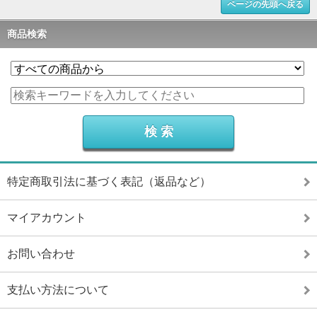
ページの先頭へ戻る
商品検索
特定商取引法に基づく表記（返品など）
マイアカウント
お問い合わせ
支払い方法について