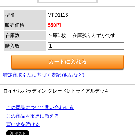
型番
VTD1113
販売価格
550円
在庫数
在庫1 枚 在庫残りわずかです！
購入数
特定商取引法に基づく表記 (返品など)
ロイヤルパラディン グレード0 トライアルデッキ
この商品について問い合わせる
この商品を友達に教える
買い物を続ける