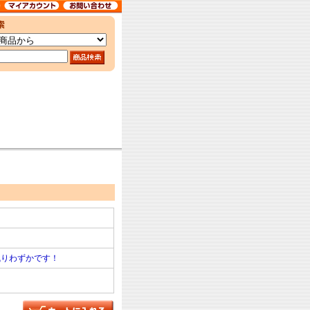
残りわずかです！