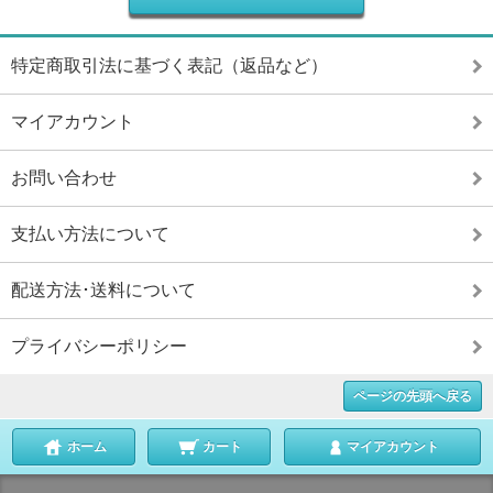
特定商取引法に基づく表記（返品など）
マイアカウント
お問い合わせ
支払い方法について
配送方法･送料について
プライバシーポリシー
ページの先頭へ戻る
ホーム
カート
マイアカウント