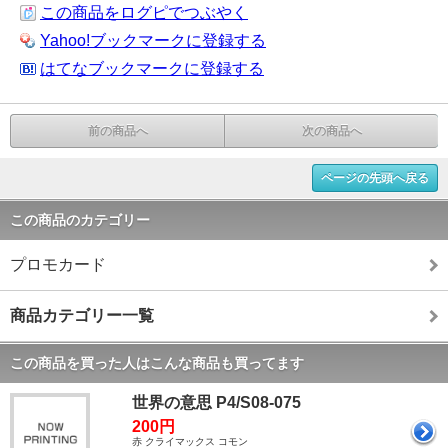
この商品をログピでつぶやく
Yahoo!ブックマークに登録する
はてなブックマークに登録する
前の商品へ
次の商品へ
ページの先頭へ戻る
この商品のカテゴリー
プロモカード
商品カテゴリー一覧
この商品を買った人はこんな商品も買ってます
世界の意思 P4/S08-075
200円
赤 クライマックス コモン