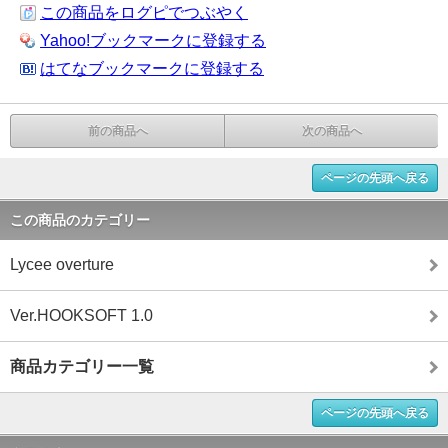
この商品をログピでつぶやく
Yahoo!ブックマークに登録する
はてなブックマークに登録する
前の商品へ
次の商品へ
ページの先頭へ戻る
この商品のカテゴリー
Lycee overture
Ver.HOOKSOFT 1.0
商品カテゴリー一覧
ページの先頭へ戻る