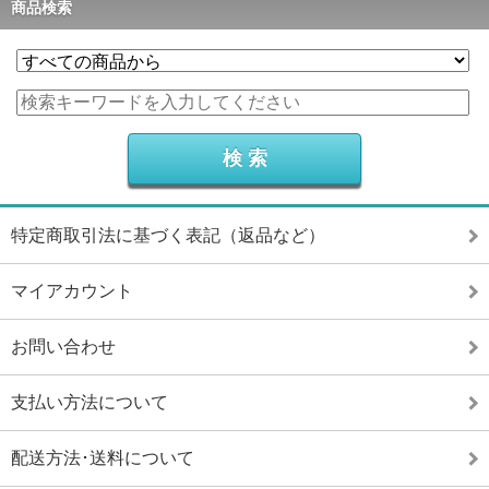
商品検索
特定商取引法に基づく表記（返品など）
マイアカウント
お問い合わせ
支払い方法について
配送方法･送料について