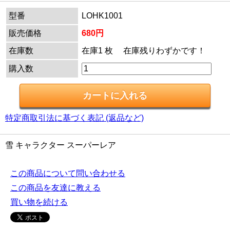
型番
LOHK1001
販売価格
680円
在庫数
在庫1 枚 在庫残りわずかです！
購入数
特定商取引法に基づく表記 (返品など)
雪 キャラクター スーパーレア
この商品について問い合わせる
この商品を友達に教える
買い物を続ける