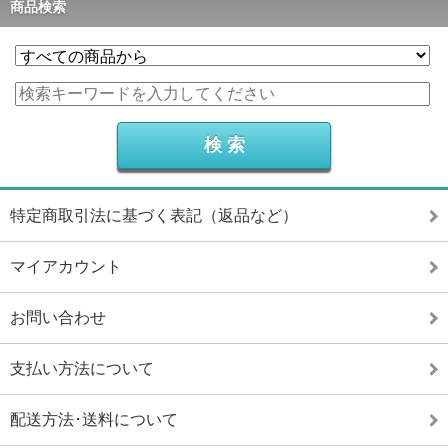
商品検索
特定商取引法に基づく表記（返品など）
マイアカウント
お問い合わせ
支払い方法について
配送方法･送料について