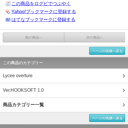
この商品をログピでつぶやく
Yahoo!ブックマークに登録する
はてなブックマークに登録する
前の商品へ
次の商品へ
ページの先頭へ戻る
この商品のカテゴリー
Lycee overture
Ver.HOOKSOFT 1.0
商品カテゴリー一覧
ページの先頭へ戻る