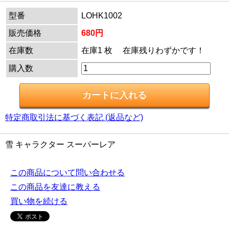
型番
LOHK1002
販売価格
680円
在庫数
在庫1 枚 在庫残りわずかです！
購入数
特定商取引法に基づく表記 (返品など)
雪 キャラクター スーパーレア
この商品について問い合わせる
この商品を友達に教える
買い物を続ける