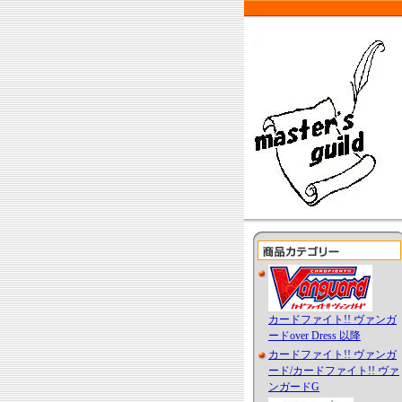
カードファイト!! ヴァンガ
ードover Dress 以降
カードファイト!! ヴァンガ
ード/カードファイト!! ヴァ
ンガードG