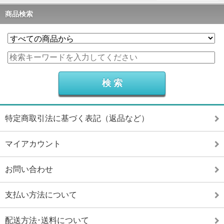
商品検索
特定商取引法に基づく表記（返品など）
マイアカウント
お問い合わせ
支払い方法について
配送方法･送料について