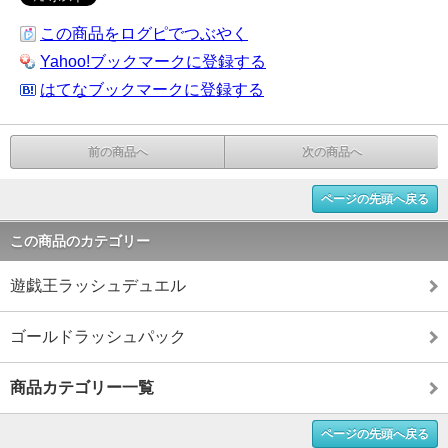
この商品をログピでつぶやく
Yahoo!ブックマークに登録する
はてなブックマークに登録する
前の商品へ
次の商品へ
ページの先頭へ戻る
この商品のカテゴリー
遊戯王ラッシュデュエル
ゴールドラッシュパック
商品カテゴリー一覧
ページの先頭へ戻る