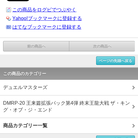
この商品をログピでつぶやく
Yahoo!ブックマークに登録する
はてなブックマークに登録する
前の商品へ
次の商品へ
ページの先頭へ戻る
この商品のカテゴリー
デュエルマスターズ
DMRP-20 王来篇拡張パック第4弾 終末王龍大戦 ザ・キン
グ・オブ・ジ・エンド
商品カテゴリー一覧