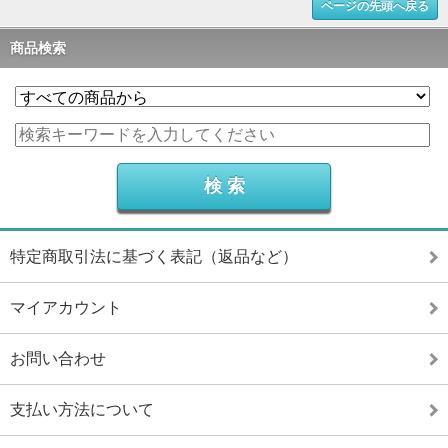
ページの先頭へ戻る
商品検索
特定商取引法に基づく表記（返品など）
マイアカウント
お問い合わせ
支払い方法について