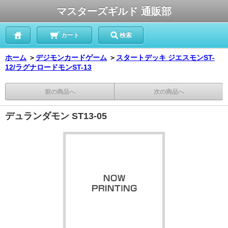
マスターズギルド 通販部
カート
検索
ホーム
＞
デジモンカードゲーム
＞
スタートデッキ ジエスモンST-
12/ラグナロードモンST-13
前の商品へ
次の商品へ
デュランダモン ST13-05