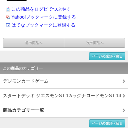
この商品をログピでつぶやく
Yahoo!ブックマークに登録する
はてなブックマークに登録する
前の商品へ
次の商品へ
ページの先頭へ戻る
この商品のカテゴリー
デジモンカードゲーム
スタートデッキ ジエスモンST-12/ラグナロードモンST-13
商品カテゴリー一覧
ページの先頭へ戻る