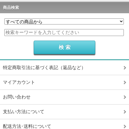
商品検索
特定商取引法に基づく表記（返品など）
マイアカウント
お問い合わせ
支払い方法について
配送方法･送料について