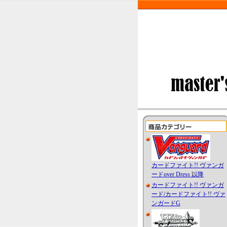
カードファイト!! ヴァンガ
ードover Dress 以降
カードファイト!! ヴァンガ
ード/カードファイト!! ヴァ
ンガードG