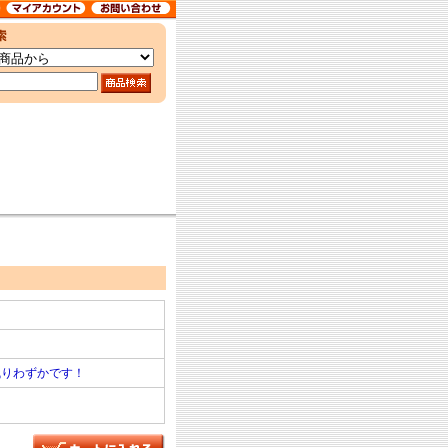
残りわずかです！